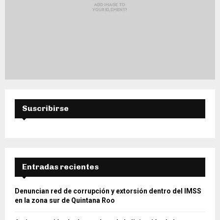
Suscribirse
Entradas recientes
Denuncian red de corrupción y extorsión dentro del IMSS
en la zona sur de Quintana Roo