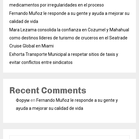
medicamentos por irregularidades en el proceso
Fernando Muñoz le responde a su gente y ayuda a mejorar su
calidad de vida
Mara Lezama consolida la confianza en Cozumel y Mahahual
como destinos líderes de turismo de cruceros en el Seatrade
Cruise Global en Miami
Exhorta Transporte Municipal a respetar sitios de taxis y
evitar conflictos entre sindicatos
Recent Comments
Форум
en
Fernando Muñoz le responde a su gente y
ayuda a mejorar su calidad de vida
S