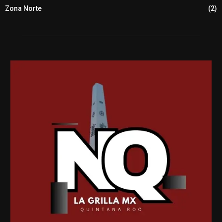
Zona Norte
(2)