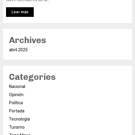
Leer más
Archives
abril 2025
Categories
Nacional
Opinión
Política
Portada
Tecnología
Turismo