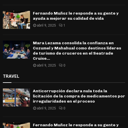
Fernando Muñoz le responde a su gente y
ayuda a mejorar su calidad de vida
abril 9, 2025
1
Mara Lezama consolida la confianza en
Cozumel y Mahahual como destinos líderes
de turismo de cruceros en el Seatrade
Cruise...
abril 9, 2025
0
TRAVEL
Anticorrupción declara nula toda la
licitación de la compra de medicamentos por
irregularidades en el proceso
abril 9, 2025
0
Fernando Muñoz le responde a su gente y