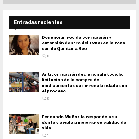
Entradas recientes
Denuncian red de corrupción y
extorsión dentro del IMSS en la zona
sur de Quintana Roo
0
Anticorrupción declara nula toda la
licitación de la compra de
medicamentos por irregularidades en
el proceso
0
Fernando Muñoz le responde a su
gente y ayuda a mejorar su calidad de
vida
1