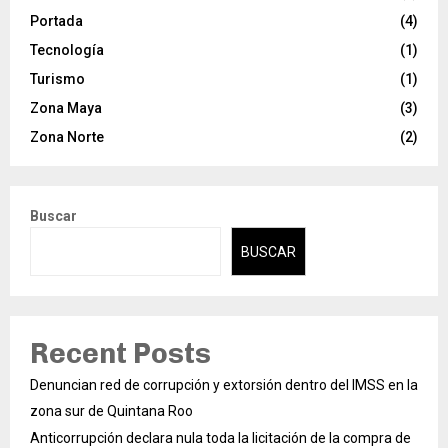
Portada
(4)
Tecnología
(1)
Turismo
(1)
Zona Maya
(3)
Zona Norte
(2)
Buscar
BUSCAR
Recent Posts
Denuncian red de corrupción y extorsión dentro del IMSS en la
zona sur de Quintana Roo
Anticorrupción declara nula toda la licitación de la compra de