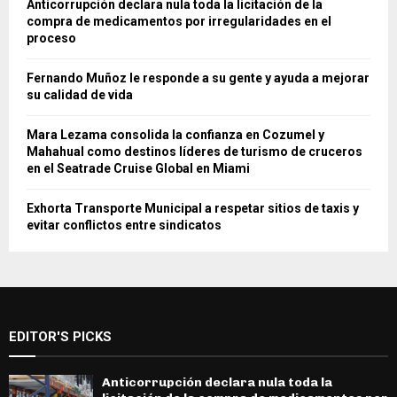
Anticorrupción declara nula toda la licitación de la
compra de medicamentos por irregularidades en el
proceso
Fernando Muñoz le responde a su gente y ayuda a mejorar
su calidad de vida
Mara Lezama consolida la confianza en Cozumel y
Mahahual como destinos líderes de turismo de cruceros
en el Seatrade Cruise Global en Miami
Exhorta Transporte Municipal a respetar sitios de taxis y
evitar conflictos entre sindicatos
EDITOR'S PICKS
Anticorrupción declara nula toda la