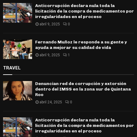
Anticorrupción declara nula toda la
licitación de la compra de medicamentos por
irregularidades en el proceso
abril 9, 2025
0
Fernando Muñoz le responde a su gente y
ayuda a mejorar su calidad de vida
abril 9, 2025
1
TRAVEL
Denuncian red de corrupción y extorsión
dentro del IMSS en la zona sur de Quintana
Roo
abril 24, 2025
0
Anticorrupción declara nula toda la
licitación de la compra de medicamentos por
irregularidades en el proceso