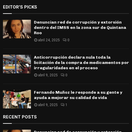
EDITOR'S PICKS
Denuncian red de corrupción y extorsión
dentro del IMSS en la zona sur de Quintana
Roo
abril 24, 2025
0
Anticorrupción declara nula toda la
licitación de la compra de medicamentos por
irregularidades en el proceso
abril 9, 2025
0
Fernando Muñoz le responde a su gente y
ayuda a mejorar su calidad de vida
abril 9, 2025
1
RECENT POSTS